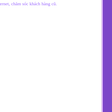
ernet, chăm sóc khách hàng cũ.