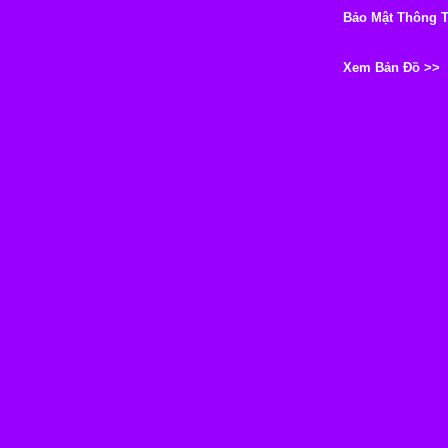
Bảo Mật Thông 
Xem Bản Đồ >>