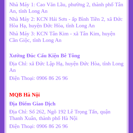
Nhà Máy 1: Cao Văn Lầu, phường 2, thành phố Tân
An, tỉnh Long An
Nhà Máy 2: KCN Hải Sơn - ấp Bình Tiền 2, xã Đức
Hòa Hạ, huyện Đức Hòa, tỉnh Long An
Nhà Máy 3:
KCN Tân Kim - xã Tân Kim, huyện
Cần Giộc, tỉnh Long An
Xưởng Đúc Cấu Kiện Bê Tông
Địa Chỉ: xã Đức Lập Hạ, huyện Đức Hòa, tỉnh Long
An
Điện Thoại: 0906 86 26 96
MQB Hà Nội
Địa Điểm Giao Dịch
Địa Chỉ: Số 262, Ngõ 192 Lê Trọng Tấn, quận
Thanh Xuân, thành phố Hà Nội
Điện Thoại: 0906 86 26 96