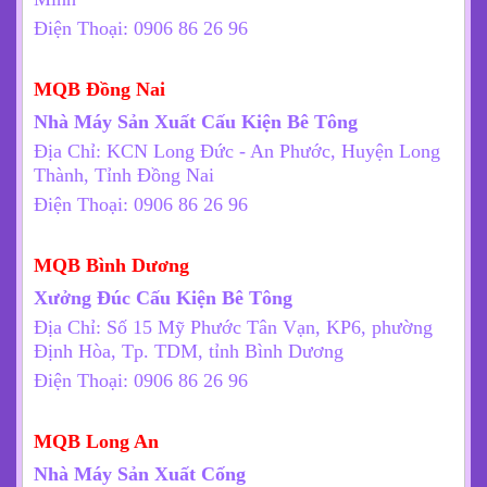
Điện Thoại: 0906 86 26 96
MQB Đồng Nai
Nhà Máy Sản Xuất Cấu Kiện Bê Tông
Địa Chỉ: KCN Long Đức - An Phước, Huyện Long
Thành, Tỉnh Đồng Nai
Điện Thoại: 0906 86 26 96
MQB Bình Dương
Xưởng Đúc Cấu Kiện Bê Tông
Địa Chỉ: Số 15 Mỹ Phước Tân Vạn, KP6, phường
Định Hòa, Tp. TDM, tỉnh Bình Dương
Điện Thoại: 0906 86 26 96
MQB Long An
Nhà Máy Sản Xuất Cống