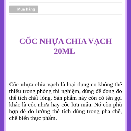
Mua hàng
CỐC NHỰA CHIA VẠCH
20ML
Cốc nhựa chia vạch
là loại dụng cụ không thể
thiếu trong phòng thí nghiệm, dùng để đong đo
thể tích chất lỏng. Sản phẩm này còn có tên gọi
khác là cốc nhựa hay cốc lưu mẫu. Nó còn phù
hợp để đo lường thể tích dùng trong pha chế,
chế biến thực phẩm.