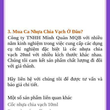
3. Mua Ca Nhựa Chia Vạch Ở Đâu?
Công ty TNHH Minh Quân MQB
với nhiều
năm kinh nghiệm trong việc cung cấp các dụng
cụ thí nghiệm đặc biệt là
cốc nhựa chia
vạch
20ml
với nhiều kích thước khác nhau.
Chúng tôi cam kết sản phẩm chất lượng đi đôi
với giá thành.
Hãy liên hệ với chúng tôi để được tư vấn và
báo giá chi tiết.
Một số sản phẩm liên quan khác
Cốc nhựa chia vạch 10ml