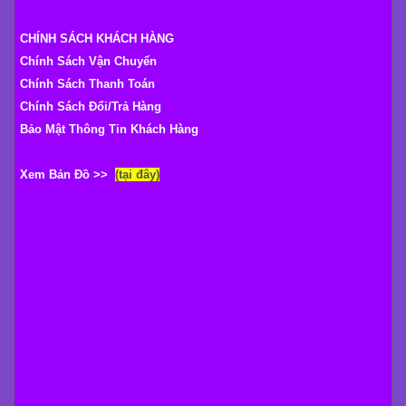
CHÍNH SÁCH KHÁCH HÀNG
Chính Sách Vận Chuyển
Chính Sách Thanh Toán
Chính Sách Đổi/Trả Hàng
Bảo Mật Thông Tin Khách Hàng
Xem Bản Đồ >>
(tại đây)