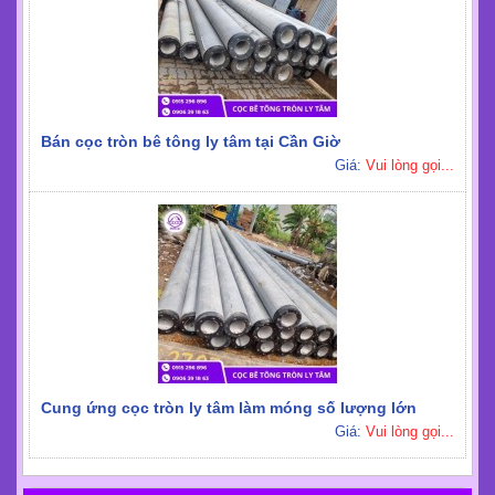
Bán cọc tròn bê tông ly tâm tại Cần Giờ
Giá:
Vui lòng gọi...
Cung ứng cọc tròn ly tâm làm móng số lượng lớn
Giá:
Vui lòng gọi...