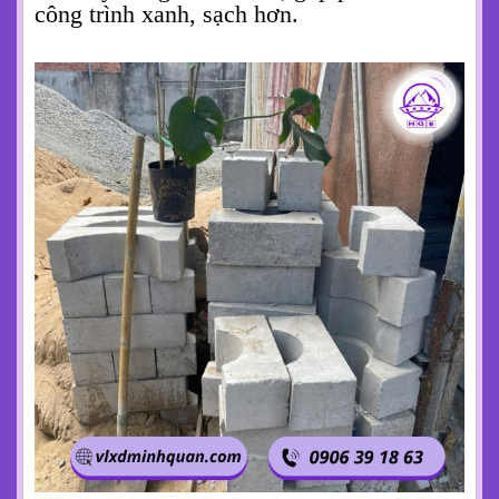
công trình xanh, sạch hơn.