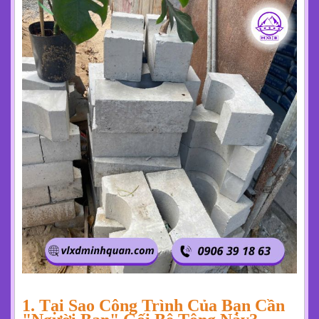
1. Tại Sao Công Trình Của Bạn Cần