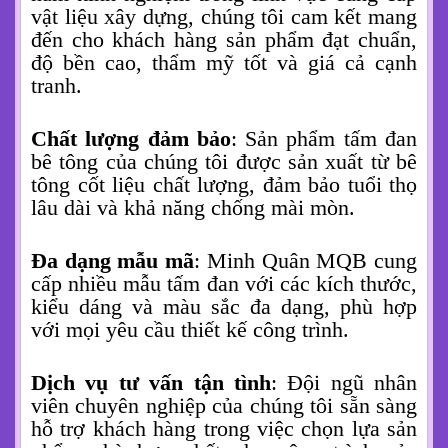
vật liệu xây dựng, chúng tôi cam kết mang
đến cho khách hàng sản phẩm đạt chuẩn,
độ bền cao, thẩm mỹ tốt và giá cả cạnh
tranh.
Chất lượng đảm bảo
: Sản phẩm tấm đan
bê tông của chúng tôi được sản xuất từ bê
tông cốt liệu chất lượng, đảm bảo tuổi thọ
lâu dài và khả năng chống mài mòn.
Đa dạng mẫu mã
: Minh Quân MQB cung
cấp nhiều mẫu tấm đan với các kích thước,
kiểu dáng và màu sắc đa dạng, phù hợp
với mọi yêu cầu thiết kế công trình.
Dịch vụ tư vấn tận tình
: Đội ngũ nhân
viên chuyên nghiệp của chúng tôi sẵn sàng
hỗ trợ khách hàng trong việc chọn lựa sản