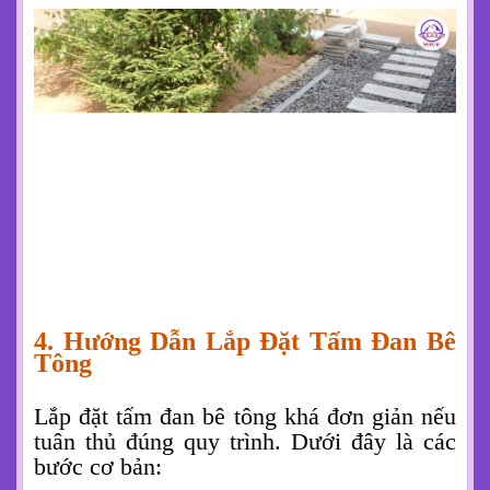
4. Hướng Dẫn Lắp Đặt Tấm Đan Bê
Tông
Lắp đặt tấm đan bê tông khá đơn giản nếu
tuân thủ đúng quy trình. Dưới đây là các
bước cơ bản: