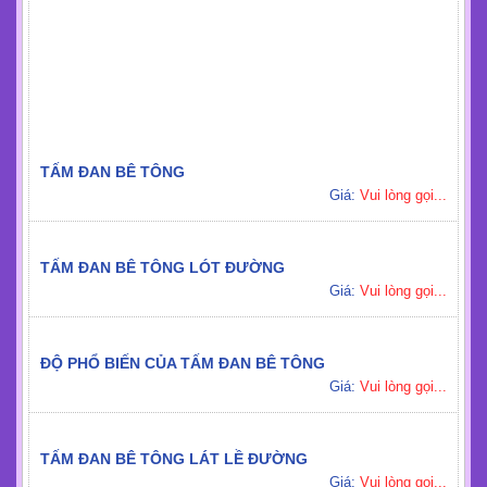
TẤM ĐAN BÊ TÔNG
Giá:
Vui lòng gọi...
TẤM ĐAN BÊ TÔNG LÓT ĐƯỜNG
Giá:
Vui lòng gọi...