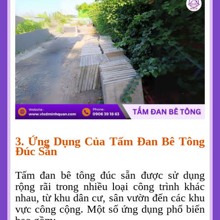
3. Ứng Dụng Của Tấm Đan Bê Tông
Đúc Sẵn
Tấm đan bê tông đúc sẵn được sử dụng
rộng rãi trong nhiều loại công trình khác
nhau, từ khu dân cư, sân vườn đến các khu
vực công cộng. Một số ứng dụng phổ biến