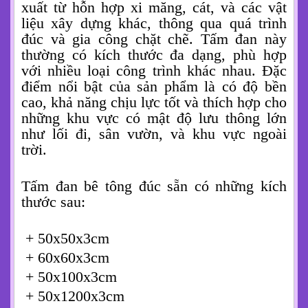
xuất từ hỗn hợp xi măng, cát, và các vật
liệu xây dựng khác, thông qua quá trình
đúc và gia công chặt chẽ. Tấm đan này
thường có kích thước đa dạng, phù hợp
với nhiều loại công trình khác nhau. Đặc
điểm nổi bật của sản phẩm là có độ bền
cao, khả năng chịu lực tốt và thích hợp cho
những khu vực có mật độ lưu thông lớn
như lối đi, sân vườn, và khu vực ngoài
trời.
Tấm đan bê tông đúc sẵn có những kích
thước sau:
+ 50x50x3cm
+ 60x60x3cm
+ 50x100x3cm
+ 50x1200x3cm