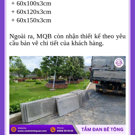
+ 60x100x3cm
+ 60x120x3cm
+ 60x150x3cm
Ngoài ra, MQB còn nhận thiết kế theo yêu
cầu bản vẽ chi tiết của khách hàng.