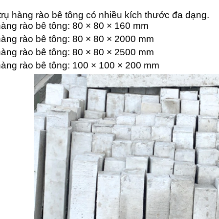
trụ hàng rào bê tông có nhiều kích thước đa dạng.
 rào bê tông: 80 × 80 × 160 mm
 rào bê tông: 80 × 80 × 2000 mm
 rào bê tông: 80 × 80 × 2500 mm
 rào bê tông: 100 × 100 × 200 mm