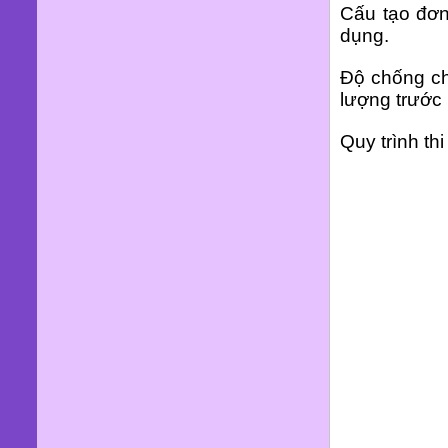
Cấu tạo đơn
dụng.
Độ chống c
lượng trước
Quy trình thi